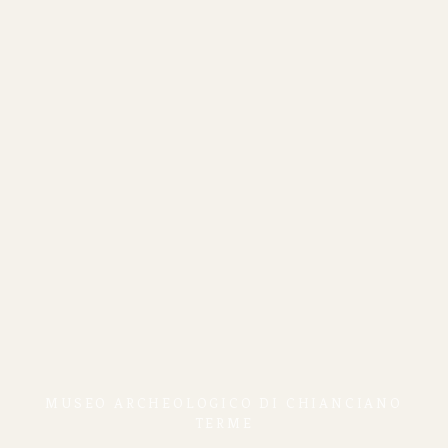
MUSEO ARCHEOLOGICO DI CHIANCIANO
TERME