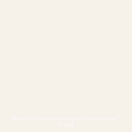
MUSEO ARCHEOLOGICO DI CHIANCIANO
TERME